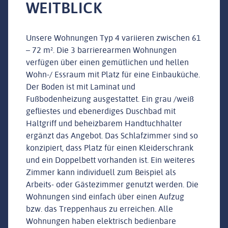
WEITBLICK
Unsere Wohnungen Typ 4 variieren zwischen 61
– 72 m². Die 3 barrierearmen Wohnungen
verfügen über einen gemütlichen und hellen
Wohn-/ Essraum mit Platz für eine Einbauküche.
Der Boden ist mit Laminat und
Fußbodenheizung ausgestattet. Ein grau /weiß
gefliestes und ebenerdiges Duschbad mit
Haltgriff und beheizbarem Handtuchhalter
ergänzt das Angebot. Das Schlafzimmer sind so
konzipiert, dass Platz für einen Kleiderschrank
und ein Doppelbett vorhanden ist. Ein weiteres
Zimmer kann individuell zum Beispiel als
Arbeits- oder Gästezimmer genutzt werden. Die
Wohnungen sind einfach über einen Aufzug
bzw. das Treppenhaus zu erreichen. Alle
Wohnungen haben elektrisch bedienbare