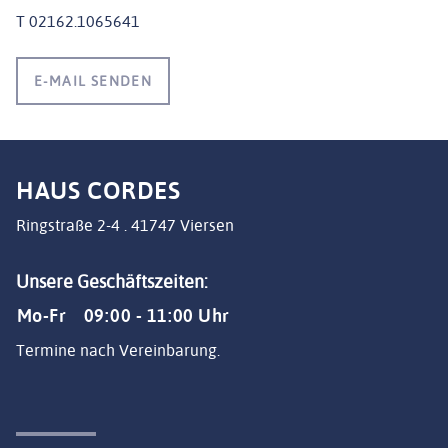
T
02162.1065641
E-MAIL SENDEN
HAUS CORDES
Ringstraße 2-4 . 41747 Viersen
Unsere Geschäftszeiten:
Mo-Fr
09:00 - 11:00 Uhr
Termine nach Vereinbarung.