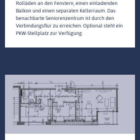
Rolläden an den Fenstern, einen einladenden
Balkon und einen separaten Kellerraum. Das
benachbarte Seniorenzentrum ist durch den
Verbindungsflur zu erreichen. Optional steht ein
PKW-Stellplatz zur Verfügung.