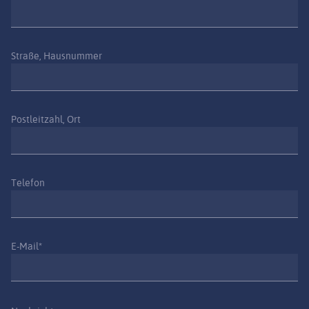
Straße, Hausnummer
Postleitzahl, Ort
Telefon
E-Mail*