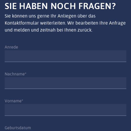
SIE HABEN NOCH FRAGEN?
Sie können uns gerne Ihr Anliegen über das
Kontaktformular weiterleiten. Wir bearbeiten Ihre Anfrage
und melden und zeitnah bei Ihnen zurück.
Anrede
Nachname*
Vorname*
Geburtsdatum