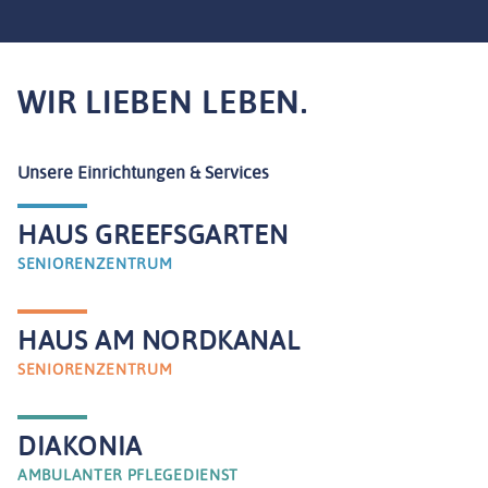
Feld
leer.
WIR LIEBEN LEBEN.
Unsere Einrichtungen & Services
HAUS GREEFSGARTEN
SENIORENZENTRUM
HAUS AM NORDKANAL
SENIORENZENTRUM
DIAKONIA
AMBULANTER PFLEGEDIENST